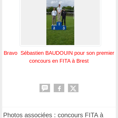
Bravo Sébastien BAUDOUIN pour son premier
concours en FITA à Brest
Photos associées : concours FITA à