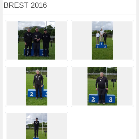
BREST 2016