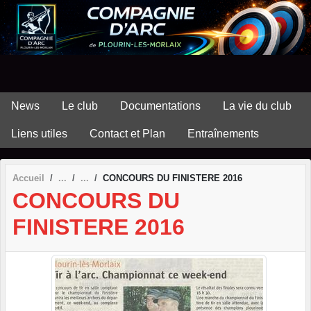
Panneau de gestion des cookies
News
Le club
Documentations
La vie du club
Liens utiles
Contact et Plan
Entraînements
Accueil
CONCOURS DU FINISTERE 2016
CONCOURS DU
FINISTERE 2016