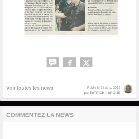
Voir toutes les news
Publié le
28 janv. 2016
par
PATRICK LAROUR
COMMENTEZ LA NEWS