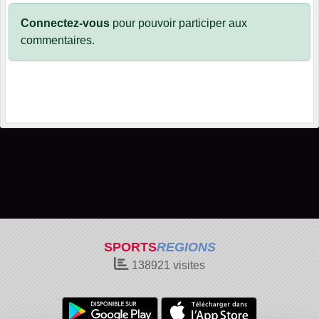
Connectez-vous
pour pouvoir participer aux
commentaires.
SPORTS
REGIONS
138921
visites