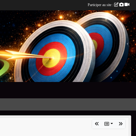
Participer au site :