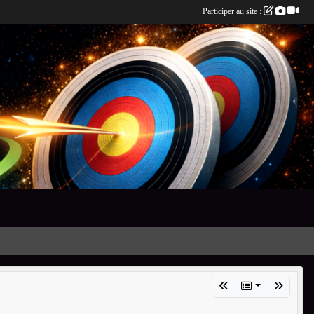
Participer au site :