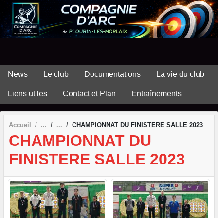
Panneau de gestion des cookies
News
Le club
Documentations
La vie du club
Liens utiles
Contact et Plan
Entraînements
Accueil
CHAMPIONNAT DU FINISTERE SALLE 2023
CHAMPIONNAT DU
FINISTERE SALLE 2023