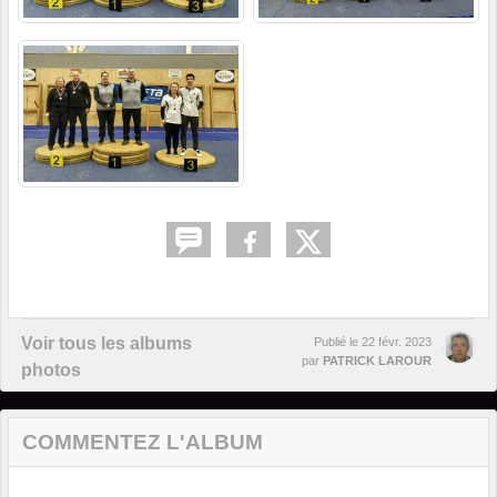
Voir tous les albums
Publié le
22 févr. 2023
par
PATRICK LAROUR
photos
COMMENTEZ L'ALBUM