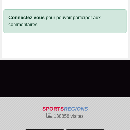
Connectez-vous
pour pouvoir participer aux
commentaires.
SPORTS
REGIONS
138858
visites