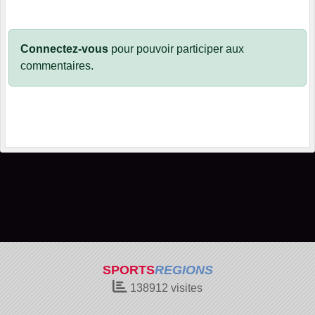
Connectez-vous
pour pouvoir participer aux
commentaires.
SPORTS
REGIONS
138912
visites