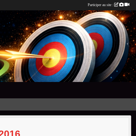
Participer au site :
2016