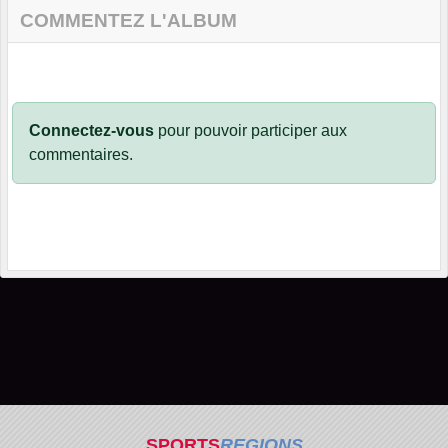
COMMENTEZ L'ALBUM
Connectez-vous
pour pouvoir participer aux
commentaires.
SPORTS
REGIONS