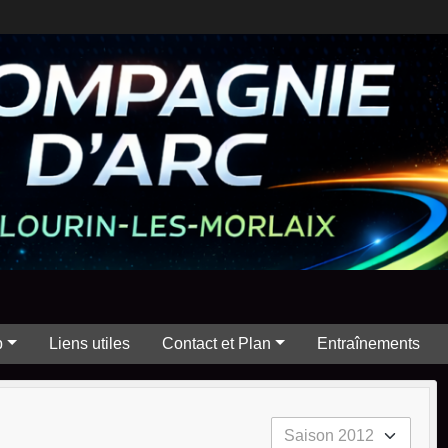
b
Liens utiles
Contact et Plan
Entraînements