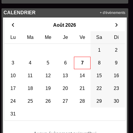
CALENDRIER
+ d'évènements
Août 2026
Lu
Ma
Me
Je
Ve
Sa
Di
1
2
3
4
5
6
7
8
9
10
11
12
13
14
15
16
17
18
19
20
21
22
23
24
25
26
27
28
29
30
31