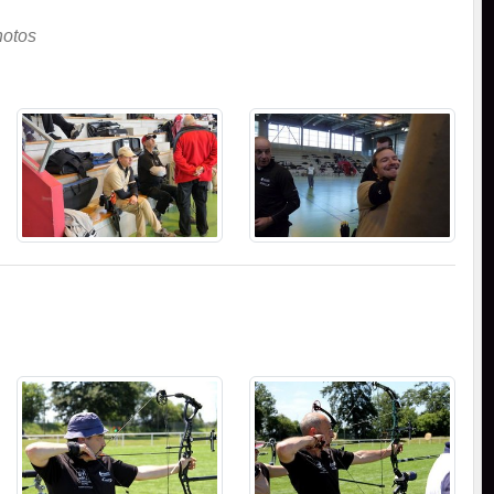
hotos