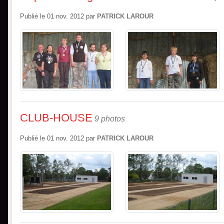
Publié le
01 nov. 2012
par
PATRICK LAROUR
CLUB-HOUSE
9 photos
Publié le
01 nov. 2012
par
PATRICK LAROUR