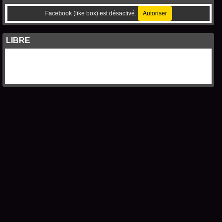
Facebook (like box) est désactivé.
Autoriser
LIBRE