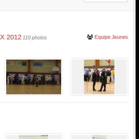
X 2012
Equipe Jeunes
110 photos